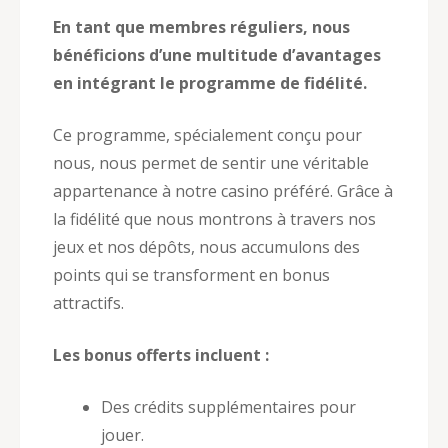
En tant que membres réguliers, nous
bénéficions d’une multitude d’avantages
en intégrant le programme de fidélité.
Ce programme, spécialement conçu pour
nous, nous permet de sentir une véritable
appartenance à notre casino préféré. Grâce à
la fidélité que nous montrons à travers nos
jeux et nos dépôts, nous accumulons des
points qui se transforment en bonus
attractifs.
Les bonus offerts incluent :
Des crédits supplémentaires pour
jouer.