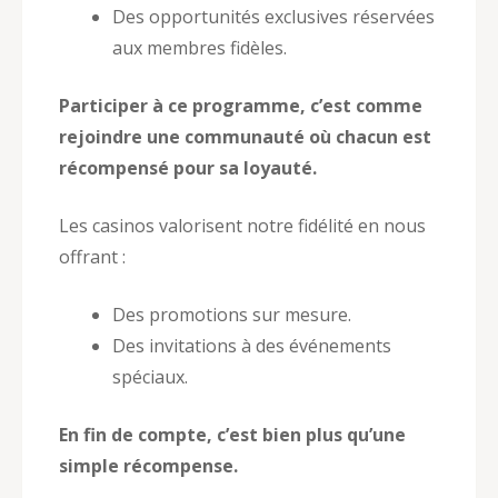
Des opportunités exclusives réservées
aux membres fidèles.
Participer à ce programme, c’est comme
rejoindre une communauté où chacun est
récompensé pour sa loyauté.
Les casinos valorisent notre fidélité en nous
offrant :
Des promotions sur mesure.
Des invitations à des événements
spéciaux.
En fin de compte, c’est bien plus qu’une
simple récompense.