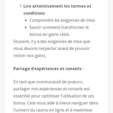
Lire attentivement les termes et
conditions
:
Comprendre les exigences de mise.
Savoir comment transformer le
bonus en gains réels.
Souvent, il y a des exigences de mise que
nous devons respecter avant de pouvoir
retirer nos gains.
Partage d’expériences et conseils
:
En tant que communauté de joueurs,
partager nos expériences et conseils est
essentiel pour optimiser l’utilisation de ces
bonus. Cela nous aide à mieux naviguer dans
l’univers du casino en ligne et à maximiser