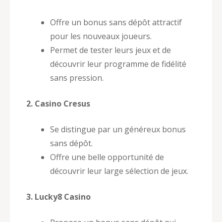
Offre un bonus sans dépôt attractif
pour les nouveaux joueurs.
Permet de tester leurs jeux et de
découvrir leur programme de fidélité
sans pression.
2. Casino Cresus
Se distingue par un généreux bonus
sans dépôt.
Offre une belle opportunité de
découvrir leur large sélection de jeux.
3. Lucky8 Casino