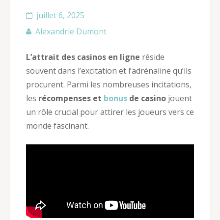
juillet 6, 2025
Alexandrie Dumont
L’attrait des casinos en ligne
réside
souvent dans l’excitation et l’adrénaline qu’ils
procurent. Parmi les nombreuses incitations,
les
récompenses et
bonus
de casino
jouent
un rôle crucial pour attirer les joueurs vers ce
monde fascinant.