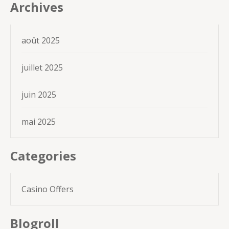
Archives
août 2025
juillet 2025
juin 2025
mai 2025
Categories
Casino Offers
Blogroll