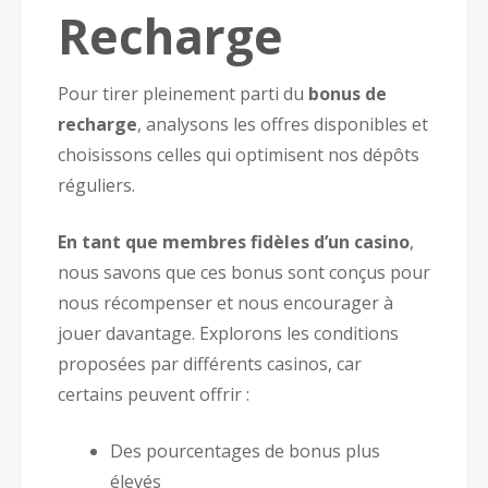
Recharge
Pour tirer pleinement parti du
bonus de
recharge
, analysons les offres disponibles et
choisissons celles qui optimisent nos dépôts
réguliers.
En tant que membres fidèles d’un casino
,
nous savons que ces bonus sont conçus pour
nous récompenser et nous encourager à
jouer davantage. Explorons les conditions
proposées par différents casinos, car
certains peuvent offrir :
Des pourcentages de bonus plus
élevés