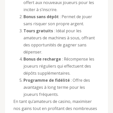
offert aux nouveaux joueurs pour les
inciter à s’inscrire.
Bonus sans dépôt
: Permet de jouer
sans risquer son propre argent.
Tours gratuits
: Idéal pour les
amateurs de machines à sous, offrant
des opportunités de gagner sans
dépenser.
Bonus de recharge
: Récompense les
joueurs réguliers qui effectuent des
dépôts supplémentaires.
Programme de fidélité
: Offre des
avantages à long terme pour les
joueurs fréquents.
En tant qu’amateurs de casino, maximiser
nos gains tout en profitant des nombreuses