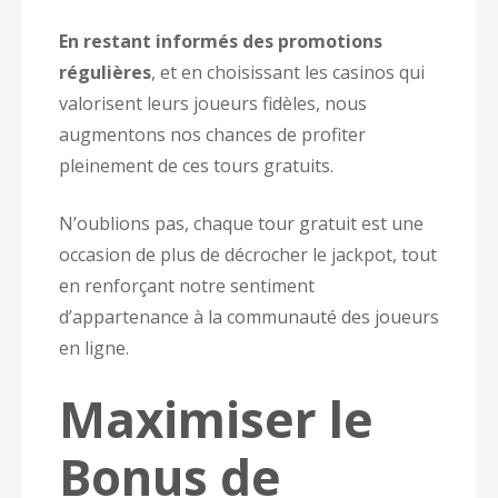
En restant informés des promotions
régulières
, et en choisissant les casinos qui
valorisent leurs joueurs fidèles, nous
augmentons nos chances de profiter
pleinement de ces tours gratuits.
N’oublions pas, chaque tour gratuit est une
occasion de plus de décrocher le jackpot, tout
en renforçant notre sentiment
d’appartenance à la communauté des joueurs
en ligne.
Maximiser le
Bonus de