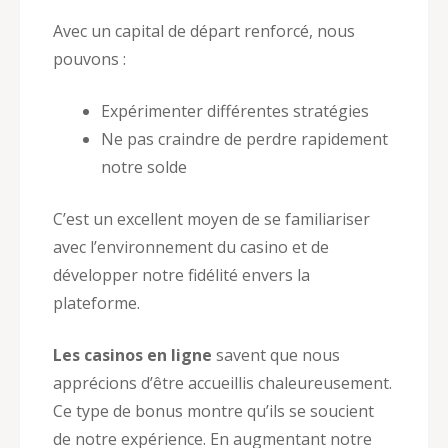
Avec un capital de départ renforcé, nous
pouvons :
Expérimenter différentes stratégies
Ne pas craindre de perdre rapidement
notre solde
C’est un excellent moyen de se familiariser
avec l’environnement du casino et de
développer notre fidélité envers la
plateforme.
Les casinos en ligne
savent que nous
apprécions d’être accueillis chaleureusement.
Ce type de bonus montre qu’ils se soucient
de notre expérience. En augmentant notre