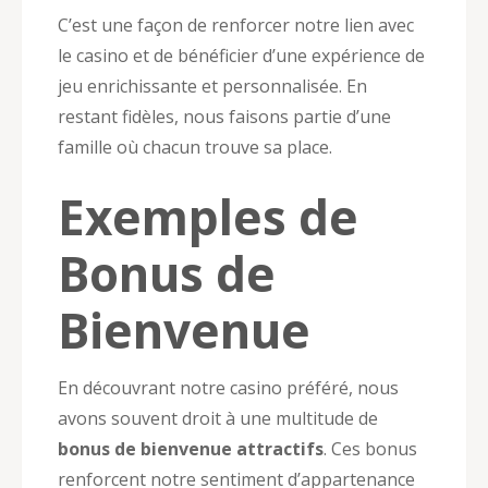
C’est une façon de renforcer notre lien avec
le casino et de bénéficier d’une expérience de
jeu enrichissante et personnalisée. En
restant fidèles, nous faisons partie d’une
famille où chacun trouve sa place.
Exemples de
Bonus de
Bienvenue
En découvrant notre casino préféré, nous
avons souvent droit à une multitude de
bonus de bienvenue attractifs
. Ces bonus
renforcent notre sentiment d’appartenance