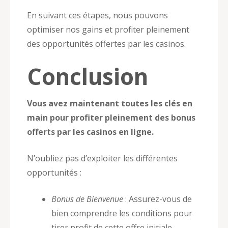
En suivant ces étapes, nous pouvons
optimiser nos gains et profiter pleinement
des opportunités offertes par les casinos.
Conclusion
Vous avez maintenant toutes les clés en
main pour profiter pleinement des bonus
offerts par les casinos en ligne.
N’oubliez pas d’exploiter les différentes
opportunités :
Bonus de Bienvenue
: Assurez-vous de
bien comprendre les conditions pour
tirer profit de cette offre initiale.