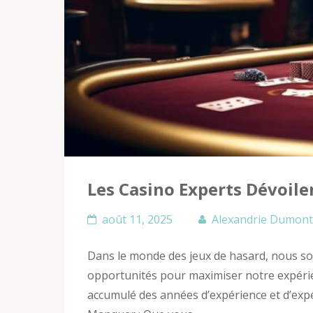
Les Casino Experts Dévoilen
août 11, 2025
Alexandrie Dumont
Dans le monde des jeux de hasard, nous s
opportunités pour maximiser notre expérie
accumulé des années d’expérience et d’expe