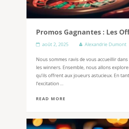
Promos Gagnantes : Les Of
août 2, 2025
Alexandrie Dumont
Nous sommes ravis de vous accueillir dans c
les winners. Ensemble, nous allons explore
qu’ils offrent aux joueurs astucieux. En t
l’excitation …
READ MORE