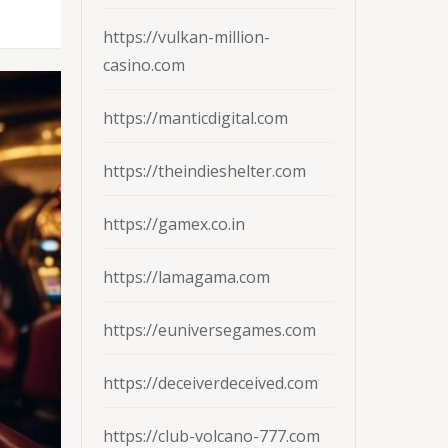
https://vulkan-million-
casino.com
https://manticdigital.com
https://theindieshelter.com
https://gamex.co.in
https://lamagama.com
https://euniversegames.com
https://deceiverdeceived.com
https://club-volcano-777.com