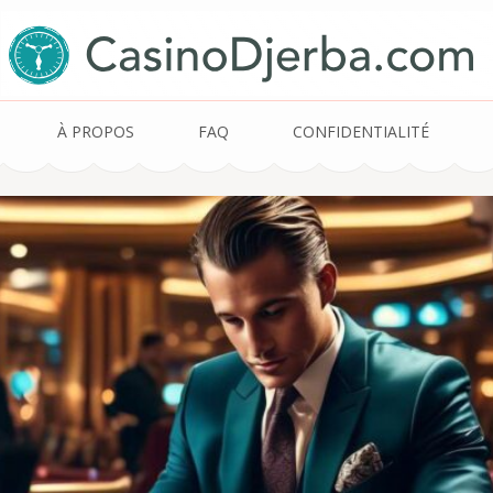
 – Casino Offers
À PROPOS
FAQ
CONFIDENTIALITÉ