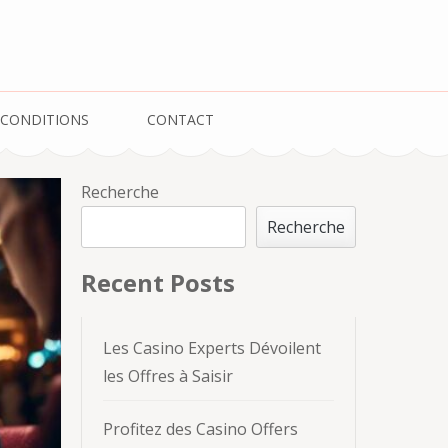
CONDITIONS
CONTACT
Recherche
Recherche
Recent Posts
Les Casino Experts Dévoilent
les Offres à Saisir
Profitez des Casino Offers