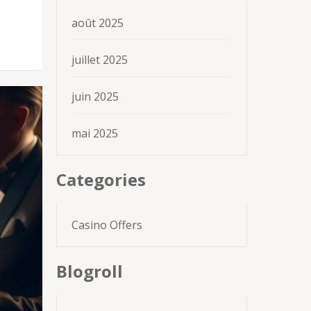
août 2025
juillet 2025
juin 2025
mai 2025
Categories
Casino Offers
Blogroll