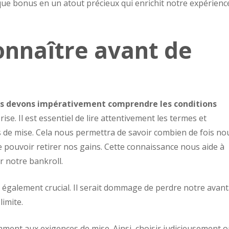
e bonus en un atout précieux qui enrichit notre expérienc
onnaître avant de
s devons impérativement comprendre les conditions
se. Il est essentiel de lire attentivement les termes et
s de mise. Cela nous permettra de savoir combien de fois no
 pouvoir retirer nos gains. Cette connaissance nous aide à
r notre bankroll.
 également crucial. Il serait dommage de perdre notre avan
limite.
mment aux exigences de mise. Ainsi, choisir judicieusement 