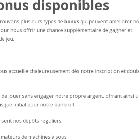
onus disponibles
trouvons plusieurs types de
bonus
qui peuvent améliorer no
pour nous offrir une chance supplémentaire de gagner et
e jeu.
us accueille chaleureusement dès notre inscription et doub
t de jouer sans engager notre propre argent, offrant ainsi 
isque initial pour notre bankroll.
nsent nos dépôts réguliers.
 amateurs de machines à sous.