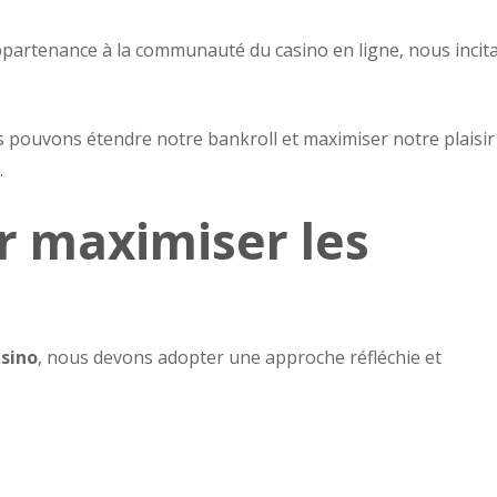
partenance à la communauté du casino en ligne, nous incit
s pouvons étendre notre bankroll et maximiser notre plaisir
.
r maximiser les
asino
, nous devons adopter une approche réfléchie et