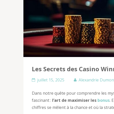
Les Secrets des Casino Win
juillet 15, 2025
Alexandrie Dumon
Dans notre quête pour comprendre les mys
fascinant :
l’art de maximiser les
bonus
. 
chiffres se mêlent à la chance et où la stra