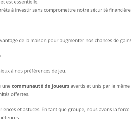
t est essentielle.
ts à investir sans compromettre notre sécurité financière
 avantage de la maison pour augmenter nos chances de gains
:
mieux à nos préférences de jeu.
s une
communauté de joueurs
avertis et unis par le même
nités offertes.
iences et astuces. En tant que groupe, nous avons la force
pétences.