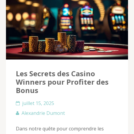
Les Secrets des Casino
Winners pour Profiter des
Bonus
juillet 15, 2025
Alexandrie Dumont
Dans notre quête pour comprendre les