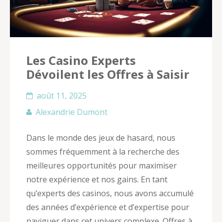
Les Casino Experts
Dévoilent les Offres à Saisir
août 11, 2025
Alexandrie Dumont
Dans le monde des jeux de hasard, nous
sommes fréquemment à la recherche des
meilleures opportunités pour maximiser
notre expérience et nos gains. En tant
qu’experts des casinos, nous avons accumulé
des années d’expérience et d’expertise pour
naviguer dans cet univers complexe. Offres à