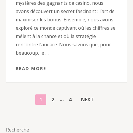
mystères des gagnants de casino, nous
avons découvert un secret fascinant : l’art de
maximiser les bonus. Ensemble, nous avons
exploré ce monde captivant où les chiffres se
mêlent à la chance et où la stratégie
rencontre l’audace. Nous savons que, pour
beaucoup, le …
READ MORE
NAVIGATION
…
PAGE
PAGE
PAGE
1
2
4
NEXT
DES
ARTICLES
Recherche