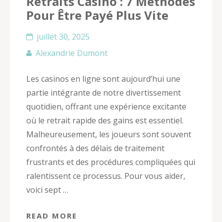
Retraits Casino : 7 Méthodes
Pour Être Payé Plus Vite
juillet 30, 2025
Alexandrie Dumont
Les casinos en ligne sont aujourd’hui une
partie intégrante de notre divertissement
quotidien, offrant une expérience excitante
où le retrait rapide des gains est essentiel.
Malheureusement, les joueurs sont souvent
confrontés à des délais de traitement
frustrants et des procédures compliquées qui
ralentissent ce processus. Pour vous aider,
voici sept …
READ MORE