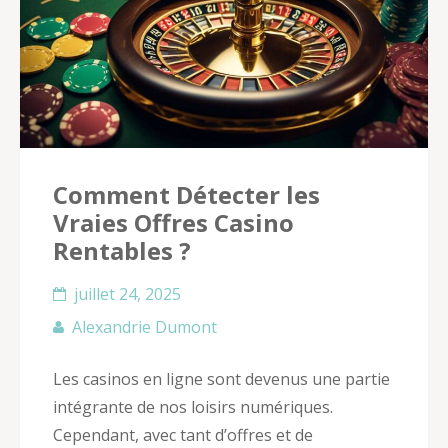
Comment Détecter les
Vraies Offres Casino
Rentables ?
juillet 24, 2025
Alexandrie Dumont
Les casinos en ligne sont devenus une partie
intégrante de nos loisirs numériques.
Cependant, avec tant d’offres et de