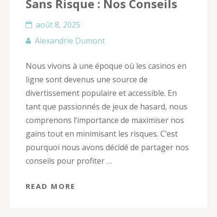
Sans Risque : Nos Conseils
août 8, 2025
Alexandrie Dumont
Nous vivons à une époque où les casinos en
ligne sont devenus une source de
divertissement populaire et accessible. En
tant que passionnés de jeux de hasard, nous
comprenons l’importance de maximiser nos
gains tout en minimisant les risques. C’est
pourquoi nous avons décidé de partager nos
conseils pour profiter …
READ MORE