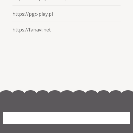
https://pgc-play.pl
https://fanavi.net