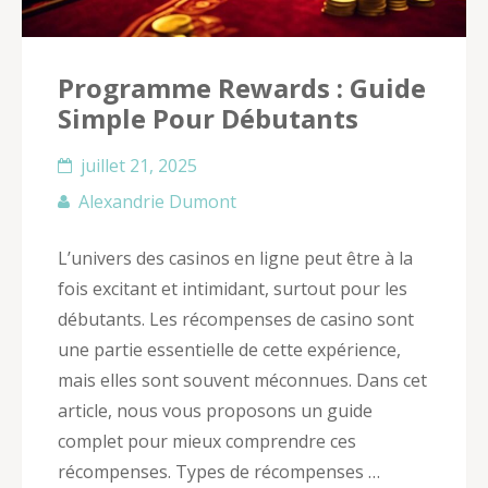
Programme Rewards : Guide
Simple Pour Débutants
juillet 21, 2025
Alexandrie Dumont
L’univers des casinos en ligne peut être à la
fois excitant et intimidant, surtout pour les
débutants. Les récompenses de casino sont
une partie essentielle de cette expérience,
mais elles sont souvent méconnues. Dans cet
article, nous vous proposons un guide
complet pour mieux comprendre ces
récompenses. Types de récompenses …