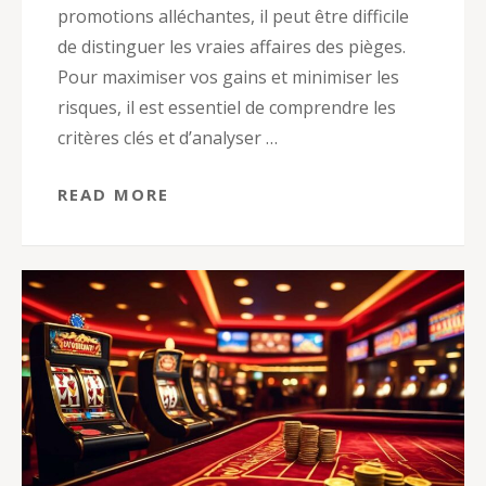
promotions alléchantes, il peut être difficile
de distinguer les vraies affaires des pièges.
Pour maximiser vos gains et minimiser les
risques, il est essentiel de comprendre les
critères clés et d’analyser …
READ MORE