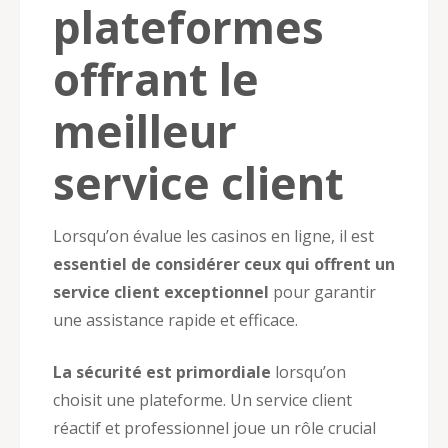
plateformes
offrant le
meilleur
service client
Lorsqu’on évalue les casinos en ligne, il est
essentiel de considérer ceux qui offrent un
service client exceptionnel
pour garantir
une assistance rapide et efficace.
La sécurité est primordiale
lorsqu’on
choisit une plateforme. Un service client
réactif et professionnel joue un rôle crucial