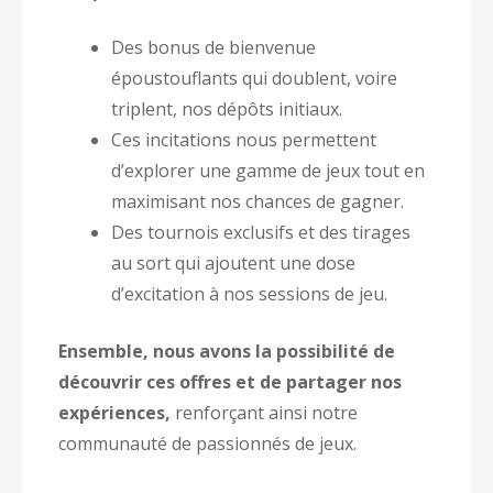
Des bonus de bienvenue
époustouflants qui doublent, voire
triplent, nos dépôts initiaux.
Ces incitations nous permettent
d’explorer une gamme de jeux tout en
maximisant nos chances de gagner.
Des tournois exclusifs et des tirages
au sort qui ajoutent une dose
d’excitation à nos sessions de jeu.
Ensemble, nous avons la possibilité de
découvrir ces offres et de partager nos
expériences,
renforçant ainsi notre
communauté de passionnés de jeux.