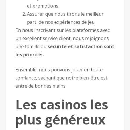
et promotions.
Assurer que nous tirons le meilleur
parti de nos expériences de jeu.
En nous inscrivant sur les plateformes avec
un excellent service client, nous rejoignons
une famille où
sécurité et satisfaction sont
les priorités
.
Ensemble, nous pouvons jouer en toute
confiance, sachant que notre bien-être est
entre de bonnes mains.
Les casinos les
plus généreux