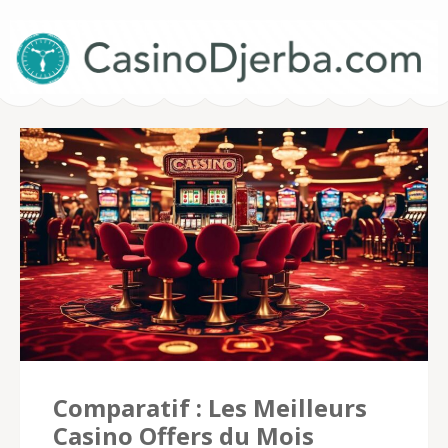
CasinoDjerba.com –
Casino Offers
Comparatif : Les Meilleurs
Casino Offers du Mois