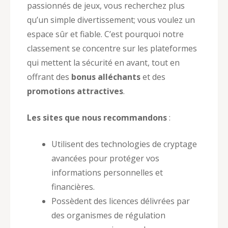
passionnés de jeux, vous recherchez plus
qu’un simple divertissement; vous voulez un
espace sûr et fiable. C’est pourquoi notre
classement se concentre sur les plateformes
qui mettent la sécurité en avant, tout en
offrant des
bonus alléchants
et des
promotions attractives
.
Les sites que nous recommandons
:
Utilisent des technologies de cryptage
avancées pour protéger vos
informations personnelles et
financières.
Possèdent des licences délivrées par
des organismes de régulation