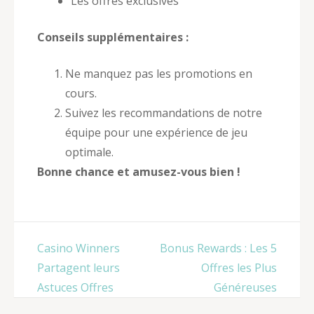
Les offres exclusives
Conseils supplémentaires :
Ne manquez pas les promotions en
cours.
Suivez les recommandations de notre
équipe pour une expérience de jeu
optimale.
Bonne chance et amusez-vous bien !
Navigation
Casino Winners
Bonus Rewards : Les 5
de
Partagent leurs
Offres les Plus
l’article
Astuces Offres
Généreuses