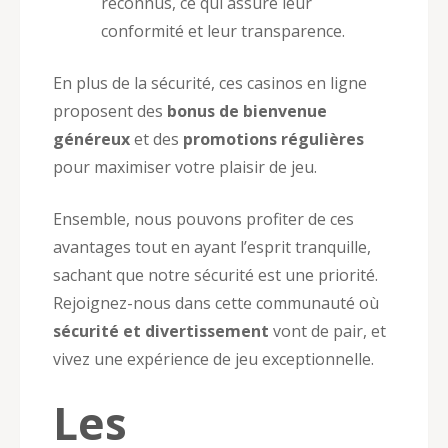
reconnus, ce qui assure leur
conformité et leur transparence.
En plus de la sécurité, ces casinos en ligne
proposent des
bonus de bienvenue
généreux
et des
promotions régulières
pour maximiser votre plaisir de jeu.
Ensemble, nous pouvons profiter de ces
avantages tout en ayant l’esprit tranquille,
sachant que notre sécurité est une priorité.
Rejoignez-nous dans cette communauté où
sécurité et divertissement
vont de pair, et
vivez une expérience de jeu exceptionnelle.
Les