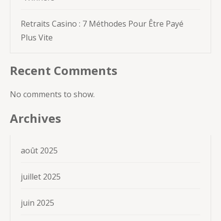
Retraits Casino : 7 Méthodes Pour Être Payé
Plus Vite
Recent Comments
No comments to show.
Archives
août 2025
juillet 2025
juin 2025