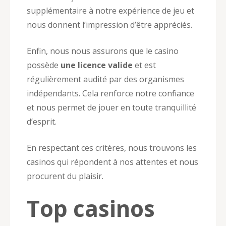
supplémentaire à notre expérience de jeu et
nous donnent l’impression d’être appréciés.
Enfin, nous nous assurons que le casino
possède
une licence valide
et est
régulièrement audité par des organismes
indépendants. Cela renforce notre confiance
et nous permet de jouer en toute tranquillité
d’esprit.
En respectant ces critères, nous trouvons les
casinos qui répondent à nos attentes et nous
procurent du plaisir.
Top casinos