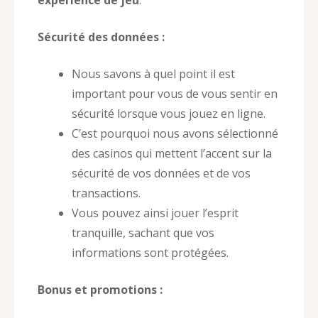
Sécurité des données :
Nous savons à quel point il est
important pour vous de vous sentir en
sécurité lorsque vous jouez en ligne.
C’est pourquoi nous avons sélectionné
des casinos qui mettent l’accent sur la
sécurité de vos données et de vos
transactions.
Vous pouvez ainsi jouer l’esprit
tranquille, sachant que vos
informations sont protégées.
Bonus et promotions :