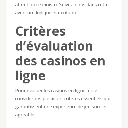
attention ce mois-ci. Suivez-nous dans cette
aventure ludique et excitante !
Critères
d’évaluation
des casinos en
ligne
Pour évaluer les casinos en ligne, nous
considérons plusieurs critères essentiels qui
garantissent une expérience de jeu sûre et
agréable.