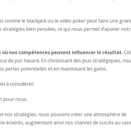
es comme le blackjack ou le vidéo poker peut faire une gran
 stratégies bien pensées, ce qui nous permet d’ajuster not
ux où nos compétences peuvent influencer le résultat.
Cel
ux de pur hasard. En choisissant des jeux stratégiques, no
s pertes potentielles et en maximisant les gains.
el à considérer:
st pour nous.
et nos stratégies, nous pouvons créer une atmosphère de
oix éclairés, augmentant ainsi nos chances de succès au casi