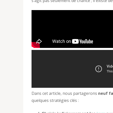
s’agit pas seulement de chance ; il existe 
Dans cet article, nous partagerons
neuf f
quelques stratégies clés :