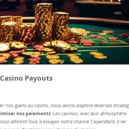
 Casino Payouts
r nos gains au casino, nous avons exploré diverses stratég
imiser nos paiements
. Les casinos, avec leur atmosphère
nous attirent tous à essayer notre chance. Cependant, il ne