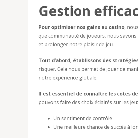
Gestion effica
Pour optimiser nos gains au casino
, nous
que communauté de joueurs, nous savons
et prolonger notre plaisir de jeu.
Tout d’abord, établissons des stratégies
risquer. Cela nous permet de jouer de maniè
notre expérience globale.
Il est essentiel de connaître les cotes d
pouvons faire des choix éclairés sur les jeu
Un sentiment de contrôle
Une meilleure chance de succès à lo