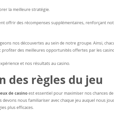
orer la meilleure stratégie.
t offrir des récompenses supplémentaires, renforçant not
tageons nos découvertes au sein de notre groupe. Ainsi, chac
profiter des meilleures opportunités offertes par les casin
périence et nos résultats au casino.
 des règles du jeu
eux de casino
est essentiel pour maximiser nos chances de
us devons nous familiariser avec chaque jeu auquel nous jou
es plus efficaces.