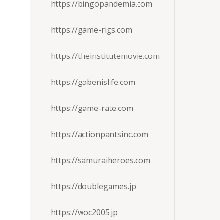
https://bingopandemia.com
https://game-rigs.com
https://theinstitutemovie.com
https://gabenislife.com
https://game-rate.com
https://actionpantsinc.com
https://samuraiheroes.com
https://doublegames.jp
https://woc2005.jp