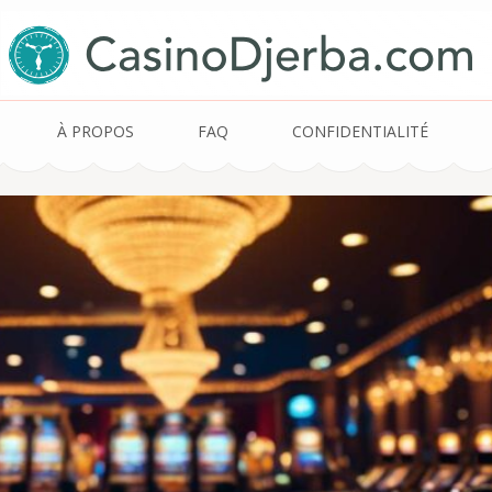
 – Casino Offers
À PROPOS
FAQ
CONFIDENTIALITÉ