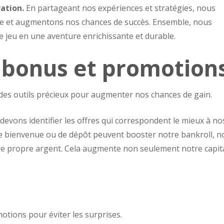
ation.
En partageant nos expériences et stratégies, nous
e et augmentons nos chances de succès. Ensemble, nous
 jeu en une aventure enrichissante et durable.
s bonus et promotion
des outils précieux pour augmenter nos chances de gain.
vons identifier les offres qui correspondent le mieux à no
 de bienvenue ou de dépôt peuvent booster notre bankroll, n
re propre argent. Cela augmente non seulement notre capita
otions pour éviter les surprises.