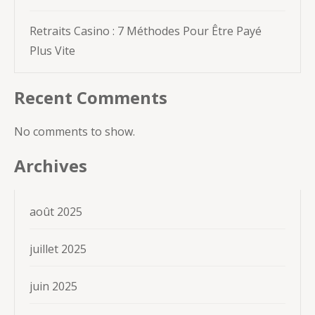
Retraits Casino : 7 Méthodes Pour Être Payé
Plus Vite
Recent Comments
No comments to show.
Archives
août 2025
juillet 2025
juin 2025