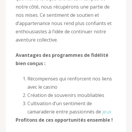
notre côté, nous récupérons une partie de
nos mises. Ce sentiment de soutien et
d’appartenance nous rend plus confiants et
enthousiastes à l’idée de continuer notre
aventure collective.
Avantages des programmes de fidélité
bien conçus :
Récompenses qui renforcent nos liens
avec le casino
Création de souvenirs inoubliables
Cultivation d’un sentiment de
camaraderie entre passionnés de
jeux
Profitons de ces opportunités ensemble !