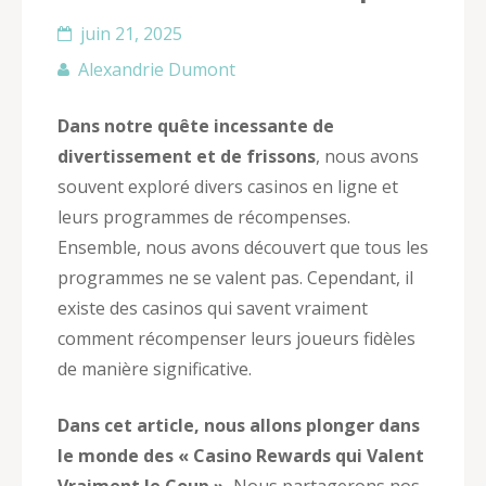
juin 21, 2025
Alexandrie Dumont
Dans notre quête incessante de
divertissement et de frissons
, nous avons
souvent exploré divers casinos en ligne et
leurs programmes de récompenses.
Ensemble, nous avons découvert que tous les
programmes ne se valent pas. Cependant, il
existe des casinos qui savent vraiment
comment récompenser leurs joueurs fidèles
de manière significative.
Dans cet article, nous allons plonger dans
le monde des « Casino Rewards qui Valent
Vraiment le Coup ».
Nous partagerons nos