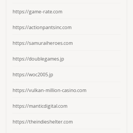
https://game-rate.com
https://actionpantsinc.com
https://samuraiheroes.com
https://doublegames.jp
https://woc2005.jp
https://vulkan-million-casino.com
https://manticdigital.com
https://theindieshelter.com