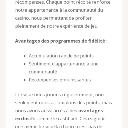
récompenses. Chaque point récolté renforce
notre appartenance à la communauté du
casino, nous permettant de profiter
pleinement de notre expérience de jeu.
Avantages des programmes de fidélité :
Accumulation rapide de points
Sentiment d’appartenance à une
communauté
Récompenses enrichissantes
Lorsque nous jouons régulièrement, non
seulement nous accumulons des points, mais
nous avons aussi accès à des
avantages
exclusifs
comme le cashback. Cela signifie
que même lorsque la chance n’est pas de