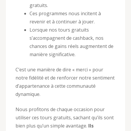
gratuits.
Ces programmes nous incitent à
revenir et à continuer à jouer.
Lorsque nos tours gratuits
s’accompagnent de cashback, nos
chances de gains réels augmentent de
manière significative.
C’est une manière de dire « merci » pour
notre fidélité et de renforcer notre sentiment
d’appartenance à cette communauté
dynamique.
Nous profitons de chaque occasion pour
utiliser ces tours gratuits, sachant qu’ils sont
bien plus qu’un simple avantage.
Ils