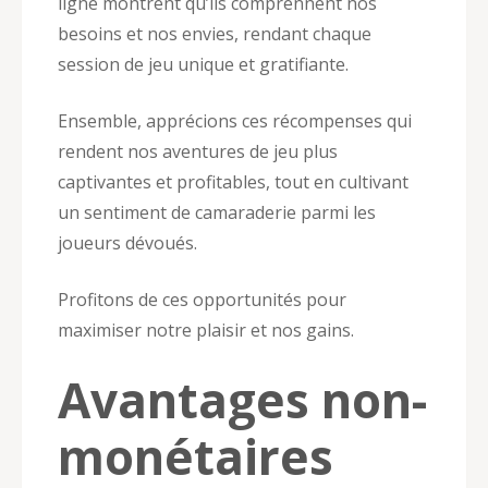
ligne montrent qu’ils comprennent nos
besoins et nos envies, rendant chaque
session de jeu unique et gratifiante.
Ensemble, apprécions ces récompenses qui
rendent nos aventures de jeu plus
captivantes et profitables, tout en cultivant
un sentiment de camaraderie parmi les
joueurs dévoués.
Profitons de ces opportunités pour
maximiser notre plaisir et nos gains.
Avantages non-
monétaires