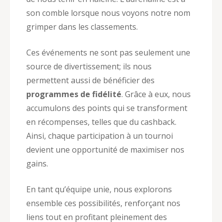
son comble lorsque nous voyons notre nom
grimper dans les classements.
Ces événements ne sont pas seulement une
source de divertissement; ils nous
permettent aussi de bénéficier des
programmes de fidélité
. Grâce à eux, nous
accumulons des points qui se transforment
en récompenses, telles que du cashback.
Ainsi, chaque participation à un tournoi
devient une opportunité de maximiser nos
gains.
En tant qu’équipe unie, nous explorons
ensemble ces possibilités, renforçant nos
liens tout en profitant pleinement des