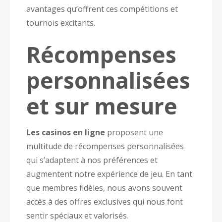
avantages qu’offrent ces compétitions et
tournois excitants.
Récompenses
personnalisées
et sur mesure
Les casinos en ligne
proposent une
multitude de récompenses personnalisées
qui s’adaptent à nos préférences et
augmentent notre expérience de jeu. En tant
que membres fidèles, nous avons souvent
accès à des offres exclusives qui nous font
sentir spéciaux et valorisés.