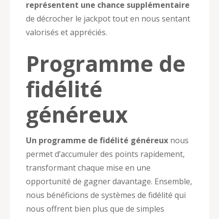
représentent une chance supplémentaire
de décrocher le jackpot tout en nous sentant
valorisés et appréciés.
Programme de
fidélité
généreux
Un programme de fidélité généreux
nous
permet d’accumuler des points rapidement,
transformant chaque mise en une
opportunité de gagner davantage. Ensemble,
nous bénéficions de systèmes de fidélité qui
nous offrent bien plus que de simples