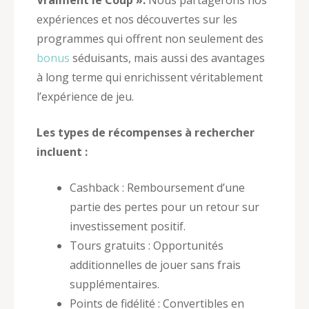
expériences et nos découvertes sur les
programmes qui offrent non seulement des
bonus
séduisants, mais aussi des avantages
à long terme qui enrichissent véritablement
l’expérience de jeu.
Les types de récompenses à rechercher
incluent :
Cashback : Remboursement d’une
partie des pertes pour un retour sur
investissement positif.
Tours gratuits : Opportunités
additionnelles de jouer sans frais
supplémentaires.
Points de fidélité : Convertibles en