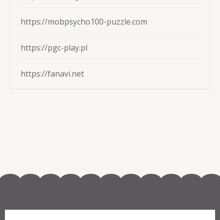
https://mobpsycho100-puzzle.com
https://pgc-play.pl
https://fanavi.net