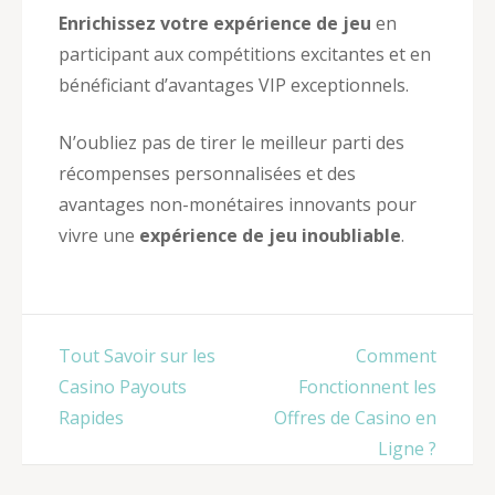
Enrichissez votre expérience de jeu
en
participant aux compétitions excitantes et en
bénéficiant d’avantages VIP exceptionnels.
N’oubliez pas de tirer le meilleur parti des
récompenses personnalisées et des
avantages non-monétaires innovants pour
vivre une
expérience de jeu inoubliable
.
Navigation
Tout Savoir sur les
Comment
de
Casino Payouts
Fonctionnent les
l’article
Rapides
Offres de Casino en
Ligne ?